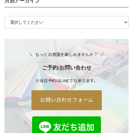
月別アーカイブ
もっとお洒落を楽しみませんか？
ご予約/お問い合わせ
※当日予約はLINEでも承ります。
お問い合わせフォーム