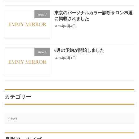
東京のパーソナルカラー診断サロン29選
news
に掲載されました
2026年6月4日
6月の予約が開始しました
news
2026年6月1日
カテゴリー
news